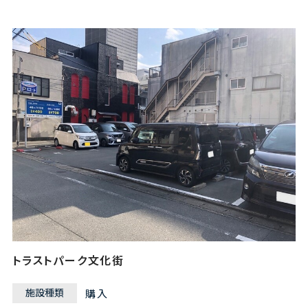
トラストパーク文化街
施設種類
購入