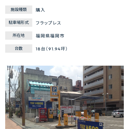
施設種類
購入
駐車場形式
フラップレス
所在地
福岡県福岡市
台数
18台（91.94坪）