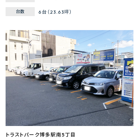
台数
6台（23.63坪）
トラストパーク博多駅南5丁目