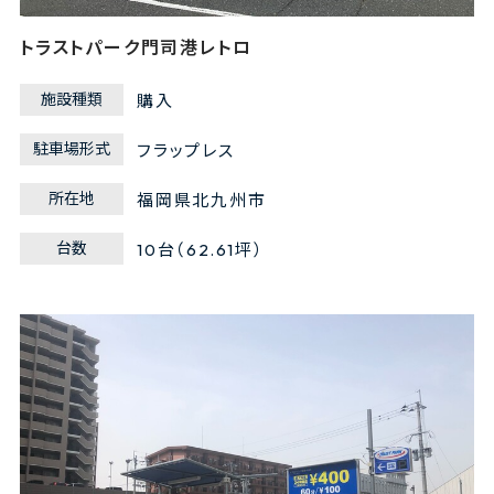
トラストパーク門司港レトロ
施設種類
購入
駐車場形式
フラップレス
所在地
福岡県北九州市
台数
10台（62.61坪）