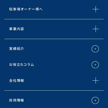
駐車場オーナー様へ
事業内容
実績紹介
お役立ちコラム
会社情報
採用情報