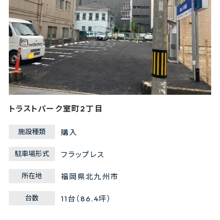
トラストパーク室町2丁目
施設種類
購入
駐車場形式
フラップレス
所在地
福岡県北九州市
台数
11台（86.4坪）