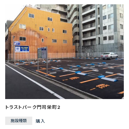
トラストパーク門司栄町2
施設種類
購入