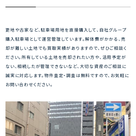
更地や古家など、駐車場用地を直接購入して、自社グループ
購入駐車場として運営管理しています。解体費がかかる、売
却が難しい土地でも買取実績がありますので、ぜひご相談く
ださい。所有している土地を売却されたい方や、活用予定が
ない、相続したが管理できないなど、大切な資産のご相談に
誠実に対応します。物件査定・調査は無料ですので、お気軽に
お問い合わせください。