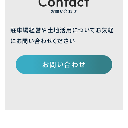
Contact
お問い合わせ
駐車場経営や土地活用について
お気軽
にお問い合わせください
お問い合わせ