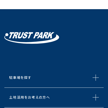
駐車場を探す
土地活用をお考えの方へ