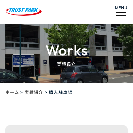
Works
実績紹介
>
>
ホーム
実績紹介
購入駐車場