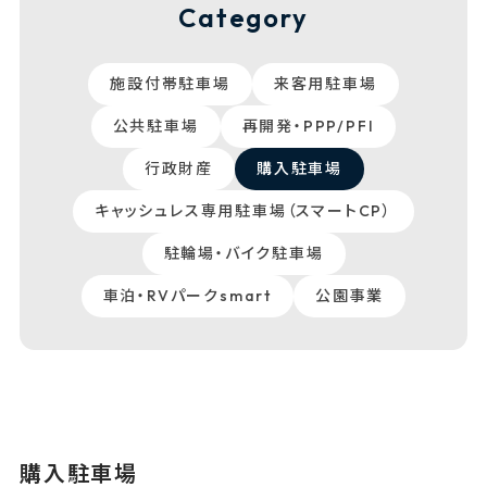
Category
施設付帯駐車場
来客用駐車場
公共駐車場
再開発・PPP/PFI
行政財産
購入駐車場
キャッシュレス専用駐車場（スマートCP）
駐輪場・バイク駐車場
車泊・RVパークsmart
公園事業
購入駐車場