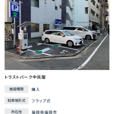
トラストパーク中呉服
施設種類
購入
駐車場形式
フラップ式
所在地
福岡県福岡市