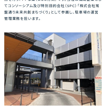
てコンソーシアム及び特別目的会社（SPC）「株式会社常
盤通り未来共創まちづくり」として参画し、駐車場の運営
管理業務を担います。