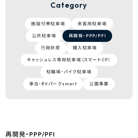
Category
施設付帯駐車場
来客用駐車場
公共駐車場
再開発・PPP/PFI
行政財産
購入駐車場
キャッシュレス専用駐車場（スマートCP）
駐輪場・バイク駐車場
車泊・RVパークsmart
公園事業
再開発・PPP/PFI