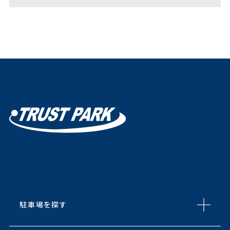
駐車場を探す