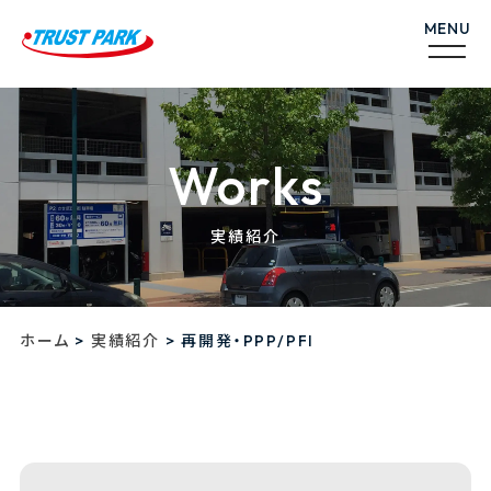
Works
実績紹介
>
>
ホーム
実績紹介
再開発・PPP/PFI