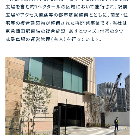
広場を含む約1ヘクタールの区域において施行され、駅前
広場やアクセス道路等の都市基盤整備とともに、商業・住
宅等の複合建築物が整備された再開発事業です。当社は
京急蒲田駅直結の複合施設「あすとウィズ」付帯のタワー
式駐車場の運営管理（有人）を行っています。