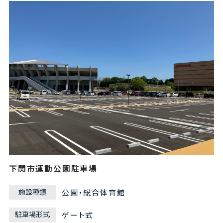
下関市運動公園駐車場
施設種類
公園・総合体育館
駐車場形式
ゲート式