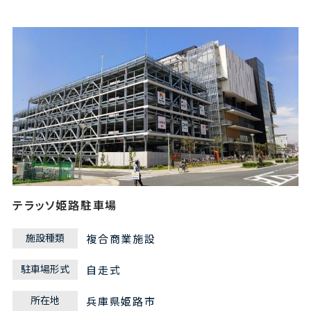
テラッソ姫路駐車場
施設種類
複合商業施設
駐車場形式
自走式
所在地
兵庫県姫路市