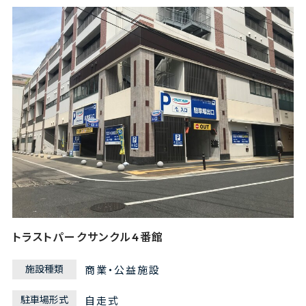
トラストパークサンクル4番館
施設種類
商業・公益施設
駐車場形式
自走式