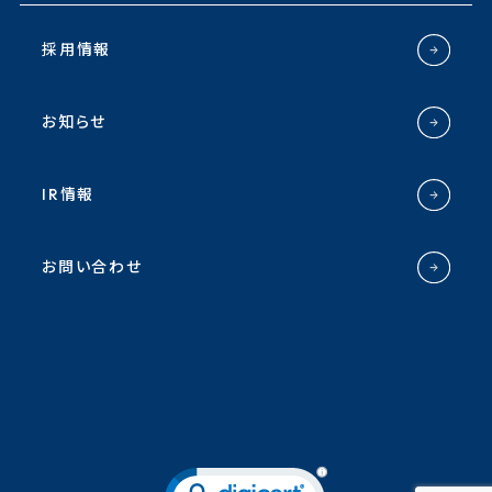
採用情報
お知らせ
IR情報
お問い合わせ