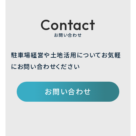
Contact
お問い合わせ
駐車場経営や土地活用について
お気軽
にお問い合わせください
お問い合わせ