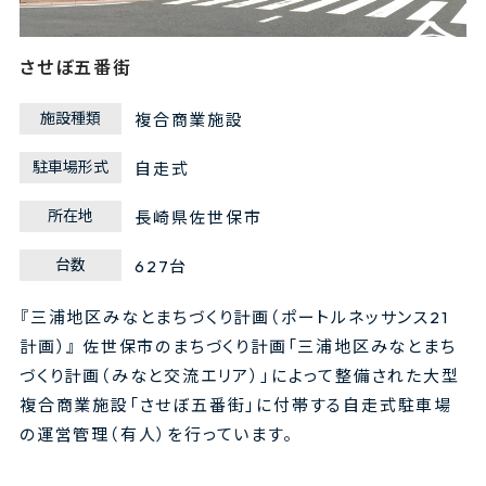
させぼ五番街
施設種類
複合商業施設
駐車場形式
自走式
所在地
長崎県佐世保市
台数
627台
『三浦地区みなとまちづくり計画（ポートルネッサンス21
計画）』 佐世保市のまちづくり計画「三浦地区みなとまち
づくり計画（みなと交流エリア）」によって整備された大型
複合商業施設「させぼ五番街」に付帯する自走式駐車場
の運営管理（有人）を行っています。