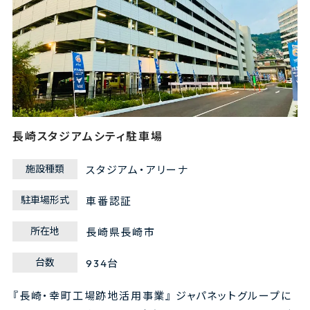
長崎スタジアムシティ駐車場
施設種類
スタジアム・アリーナ
駐車場形式
車番認証
所在地
長崎県長崎市
台数
934台
『長崎・幸町工場跡地活用事業』 ジャパネットグループに