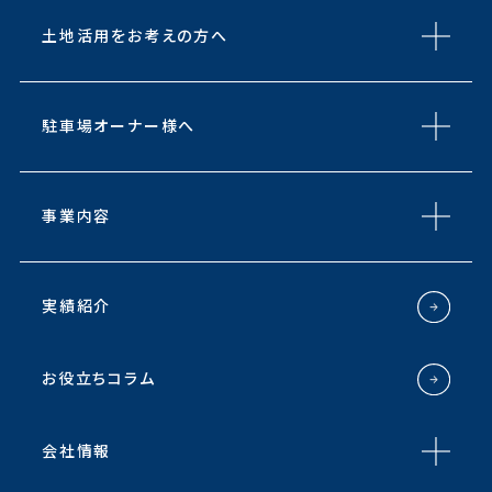
土地活用をお考えの方へ
駐車場オーナー様へ
事業内容
実績紹介
お役立ちコラム
会社情報