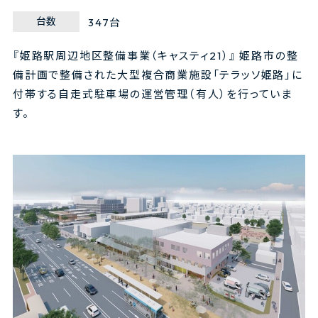
台数
347台
『姫路駅周辺地区整備事業（キャスティ21）』 姫路市の整
備計画で整備された大型複合商業施設「テラッソ姫路」に
付帯する自走式駐車場の運営管理（有人）を行っていま
す。