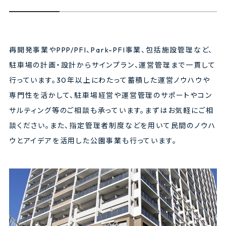
再開発事業やPPP/PFI、Park-PFI事業、包括施設管理など、
駐車場の計画・設計からサインプラン、運営管理まで一貫して
行っています。30年以上にわたって蓄積した運営ノウハウや
専門性を活かして、駐車場経営や運営管理のサポートやコン
サルティング等のご相談も承っています。まずはお気軽にご相
談ください。また、指定管理者制度などを用いて民間のノウハ
ウとアイデアを活用した公園事業も行っています。