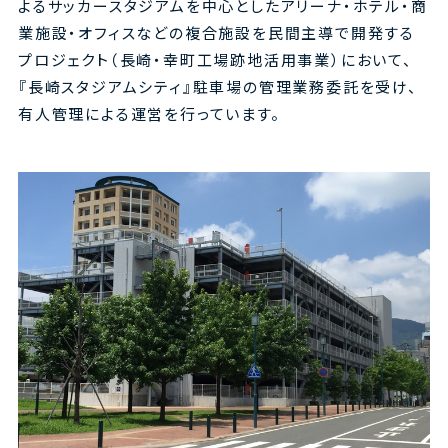
よるサッカースタジアムを中心としたアリーナ・ホテル・商
業施設・オフィスなどの複合施設を民間主導で開発する
プロジェクト（長崎・幸町工場跡地活用事業）において、
『長崎スタジアムシティ』駐車場の管理業務委託を受け、
有人管理による運営を行っています。