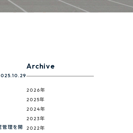
Archive
2025.10.29
2026年
2025年
2024年
2023年
運営管理を開
2022年