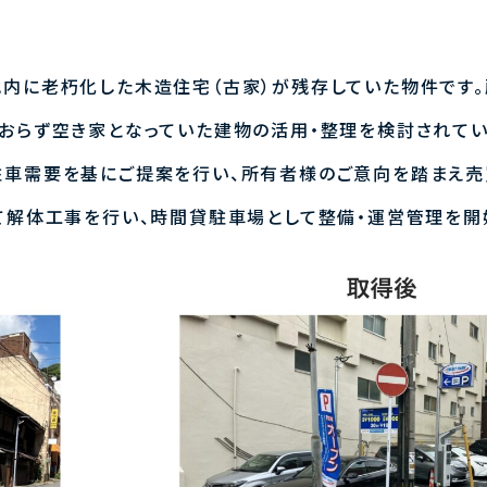
地内に老朽化した木造住宅（古家）が残存していた物件です
おらず空き家となっていた建物の活用・整理を検討されてい
駐車需要を基にご提案を行い、所有者様のご意向を踏まえ
て解体工事を行い、時間貸駐車場として整備・運営管理を開