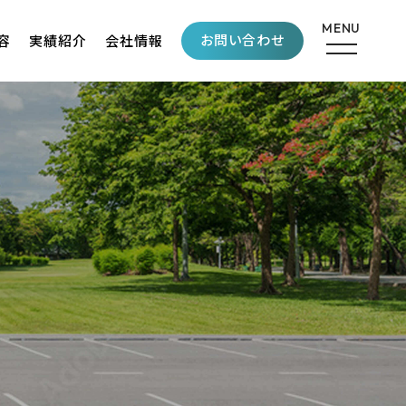
お問い合わせ
容
実績紹介
会社情報