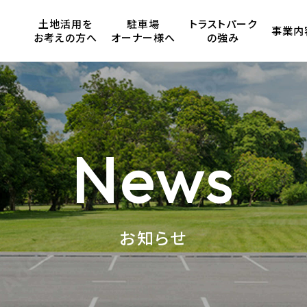
土地活用を
駐車場
トラストパーク
事業内
お考えの方へ
オーナー様へ
の強み
News
お知らせ