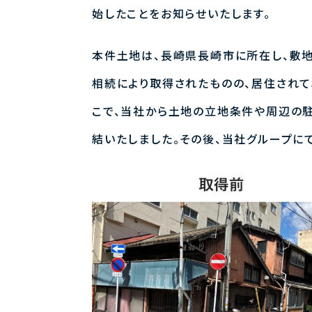
始したことをお知らせいたします。
本件土地は、長崎県長崎市に所在し、敷
相続により取得されたものの、居住されて
こで、当社から土地の立地条件や周辺の
結いたしました。その後、当社グループに