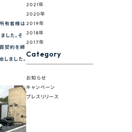
2021年
2020年
2019年
。所有者様は
2018年
ました。そ
2017年
売買契約を締
Category
始しました。
お知らせ
キャンペーン
プレスリリース