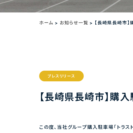
ホーム
お知らせ一覧
【長崎県長崎市】
>
>
プレスリリース
【長崎県長崎市】購入
この度、当社グループ購入駐車場「トラスト