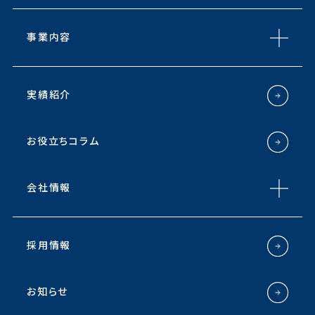
事業内容
実績紹介
お役立ちコラム
会社情報
採用情報
お知らせ