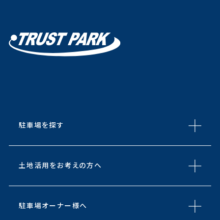
駐車場を探す
土地活用をお考えの方へ
駐車場オーナー様へ