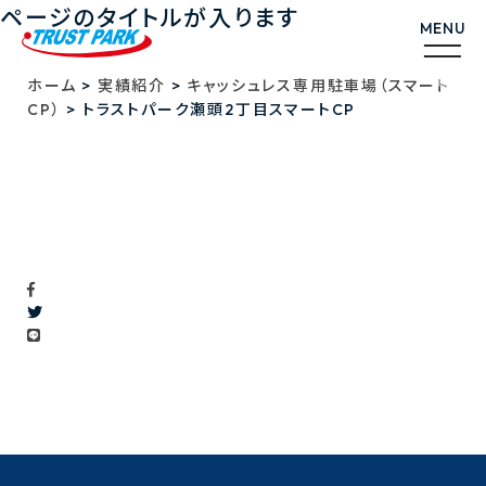
ページのタイトルが入ります
>
>
ホーム
実績紹介
キャッシュレス専用駐車場（スマート
>
CP）
トラストパーク瀬頭2丁目スマートCP
トラストパーク瀬頭2丁目スマートCP