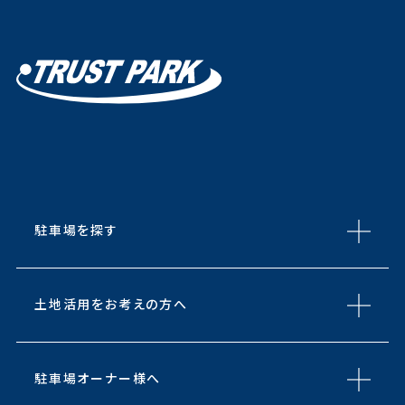
駐車場を探す
土地活用をお考えの方へ
駐車場オーナー様へ