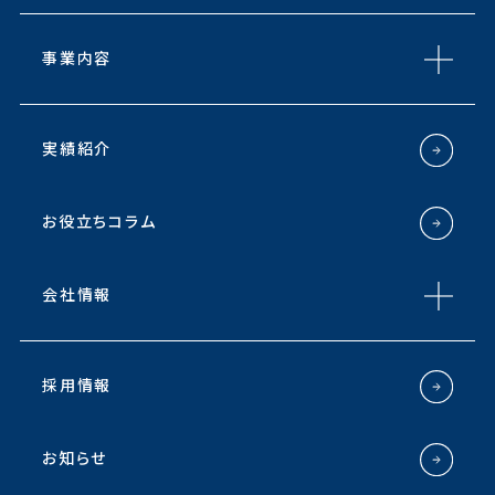
事業内容
実績紹介
お役立ちコラム
会社情報
採用情報
お知らせ