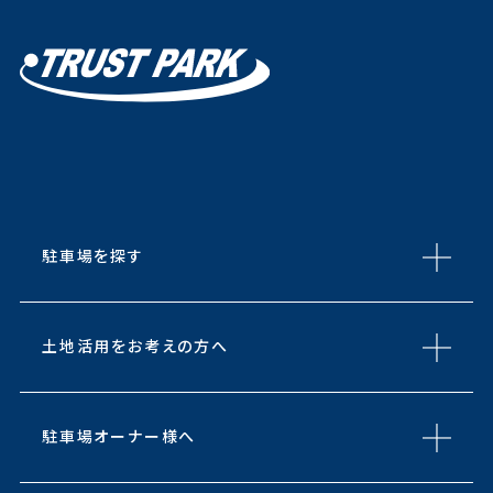
駐車場を探す
土地活用をお考えの方へ
駐車場オーナー様へ