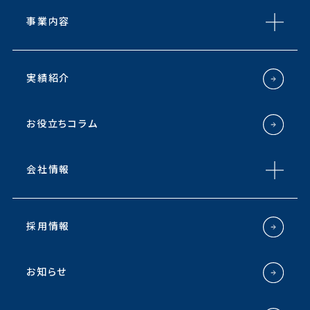
事業内容
実績紹介
お役立ちコラム
会社情報
採用情報
お知らせ