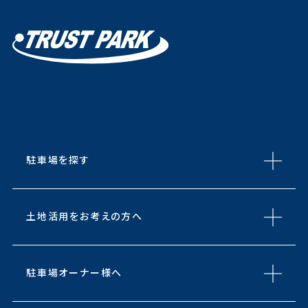
駐車場を探す
土地活用をお考えの方へ
駐車場オーナー様へ