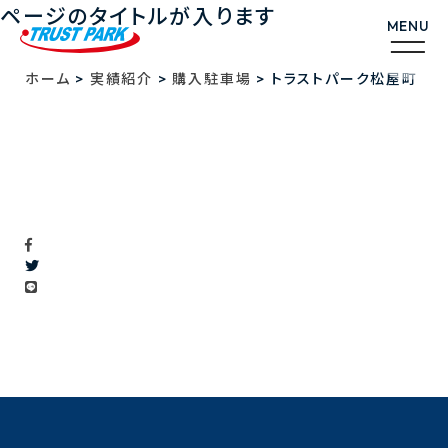
ページのタイトルが入ります
>
>
>
ホーム
実績紹介
購入駐車場
トラストパーク松屋町
トラストパーク松屋町