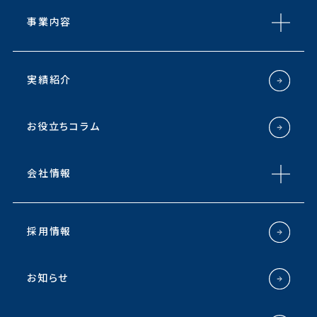
事業内容
実績紹介
お役立ちコラム
会社情報
採用情報
お知らせ