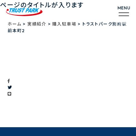
ページのタイトルが入ります
>
>
>
ホーム
実績紹介
購入駐車場
トラストパーク別府駅
前本町2
トラストパーク別府駅前本町2