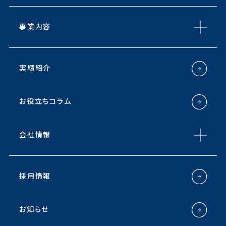
事業内容
実績紹介
お役立ちコラム
会社情報
採用情報
お知らせ