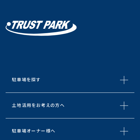
駐車場を探す
土地活用をお考えの方へ
駐車場オーナー様へ