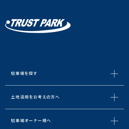
駐車場を探す
土地活用をお考えの方へ
駐車場オーナー様へ