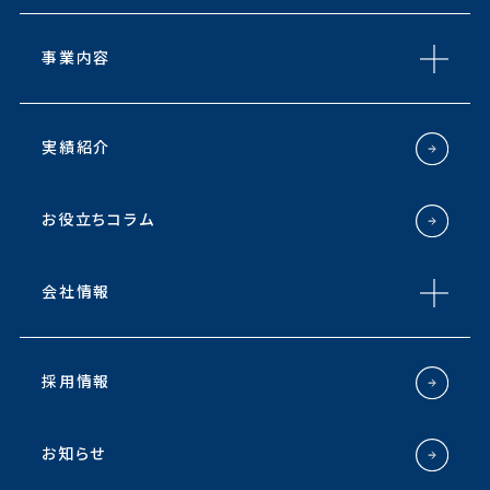
事業内容
実績紹介
お役立ちコラム
会社情報
採用情報
お知らせ