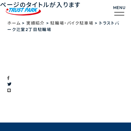
ページのタイトルが入ります
>
>
>
ホーム
実績紹介
駐輪場・バイク駐車場
トラストパ
ーク辻堂2丁目駐輪場
トラストパーク辻堂2丁目駐輪場