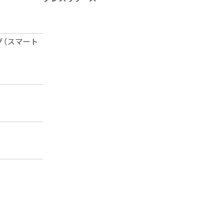
（スマート