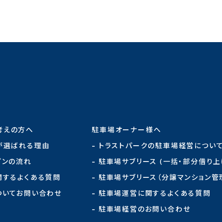
考えの方へ
駐車場オーナー様へ
が選ばれる理由
- トラストパークの駐車場経営につい
プンの流れ
- 駐車場サブリース (一括・部分借り上
関するよくある質問
- 駐車場サブリース（分譲マンション管
ついてお問い合わせ
- 駐車場運営に関するよくある質問
- 駐車場経営のお問い合わせ