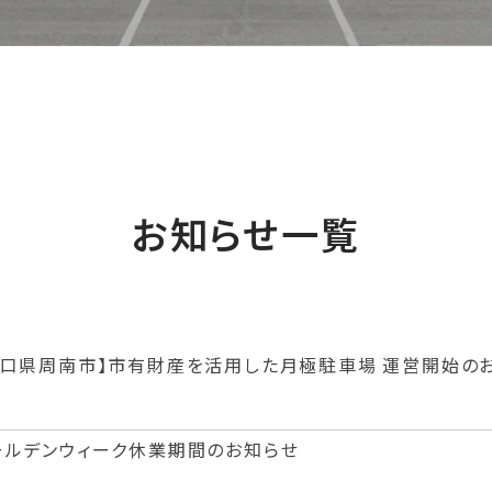
お知らせ一覧
山口県周南市】市有財産を活用した月極駐車場 運営開始の
ールデンウィーク休業期間のお知らせ