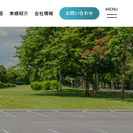
お問い合わせ
容
実績紹介
会社情報