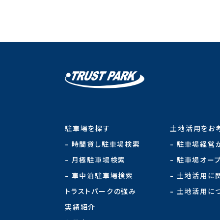
駐車場を探す
土地活用をお
- 時間貸し駐車場検索
- 駐車場経営
- 月極駐車場検索
- 駐車場オー
- 車中泊駐車場検索
- 土地活用に
トラストパークの強み
- 土地活用に
実績紹介