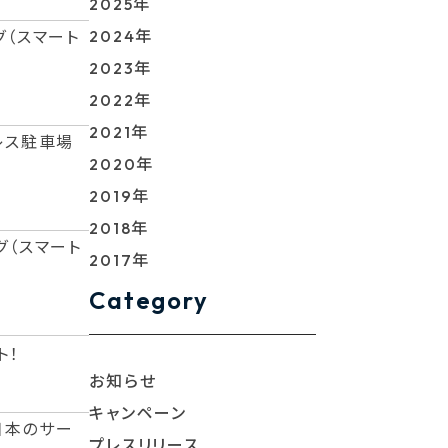
2025年
2024年
グ（スマート
2023年
2022年
2021年
レス駐車場
2020年
2019年
2018年
グ（スマート
2017年
Category
ト！
お知らせ
キャンペーン
日本のサー
プレスリリース