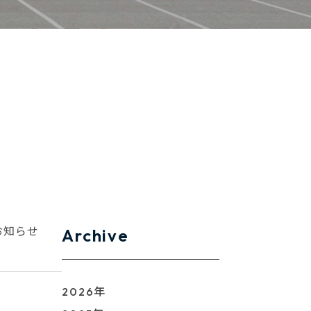
お知らせ
Archive
2026年