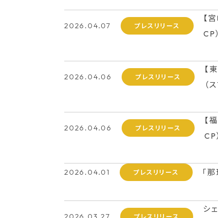
【
2026.04.07
プレスリリース
CP
【
2026.04.06
プレスリリース
（
【
2026.04.06
プレスリリース
C
2026.04.01
「
プレスリリース
シェ
2026.03.27
プレスリリース