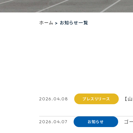
ホーム
お知らせ一覧
>
2026.04.08
【
プレスリリース
2026.04.07
ゴ
お知らせ