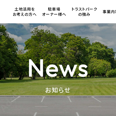
土地活用を
駐車場
トラストパーク
事業内
お考えの方へ
オーナー様へ
の強み
News
お知らせ