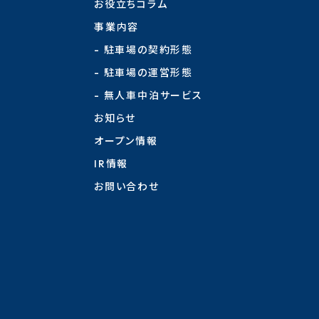
お役立ちコラム
事業内容
- 駐車場の契約形態
- 駐車場の運営形態
- 無人車中泊サービス
お知らせ
オープン情報
IR情報
お問い合わせ