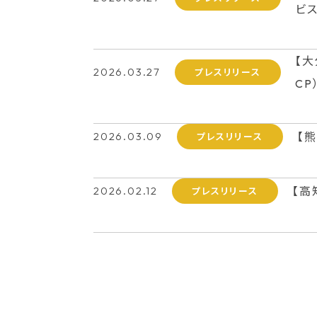
ビス
【
2026.03.27
プレスリリース
CP
2026.03.09
【
プレスリリース
2026.02.12
【高
プレスリリース