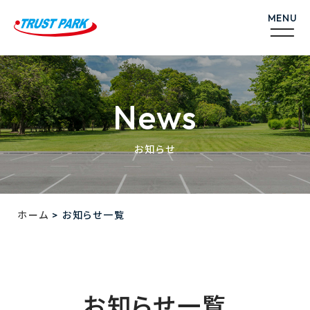
News
お知らせ
>
ホーム
お知らせ一覧
お知らせ一覧