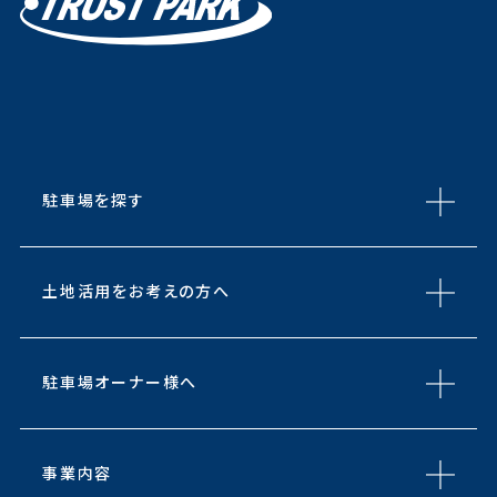
駐車場を探す
土地活用をお考えの方へ
駐車場オーナー様へ
事業内容