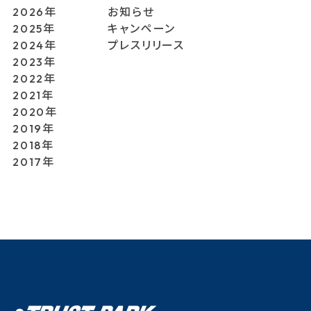
2026年
お知らせ
2025年
キャンペーン
2024年
プレスリリース
2023年
2022年
2021年
2020年
2019年
2018年
2017年