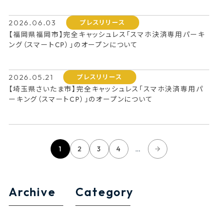
2026.06.03
プレスリリース
【福岡県福岡市】完全キャッシュレス「スマホ決済専用パーキ
ング（スマートCP）」のオープンについて
2026.05.21
プレスリリース
【埼玉県さいたま市】完全キャッシュレス「スマホ決済専用パ
ーキング（スマートCP）」のオープンについて
1
2
3
4
…
Archive
Category