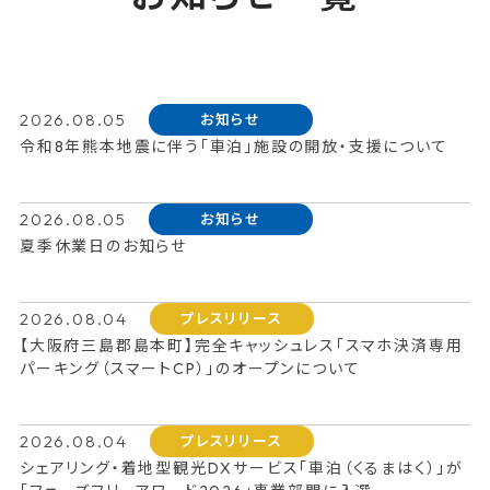
2026.08.05
お知らせ
令和8年熊本地震に伴う「車泊」施設の開放・支援について
2026.08.05
お知らせ
夏季休業日のお知らせ
2026.08.04
プレスリリース
【大阪府三島郡島本町】完全キャッシュレス「スマホ決済専用
パーキング（スマートCP）」のオープンについて
2026.08.04
プレスリリース
シェアリング・着地型観光DXサービス「車泊（くるまはく）」が