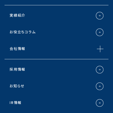
実績紹介
お役立ちコラム
会社情報
採用情報
お知らせ
IR情報