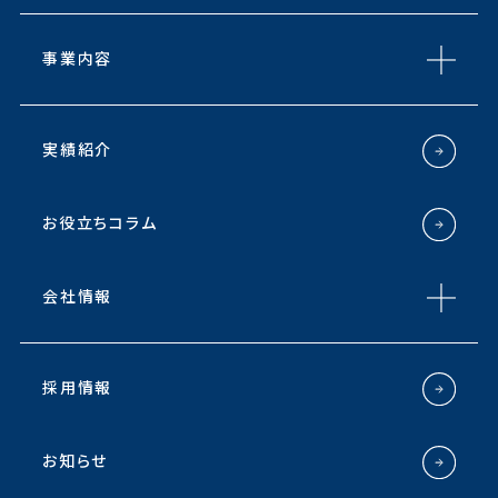
事業内容
実績紹介
お役立ちコラム
会社情報
採用情報
お知らせ