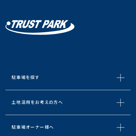
駐車場を探す
土地活用をお考えの方へ
駐車場オーナー様へ