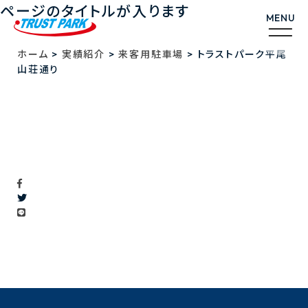
ページのタイトルが入ります
>
>
>
ホーム
実績紹介
来客用駐車場
トラストパーク平尾
山荘通り
トラストパーク平尾山荘通り