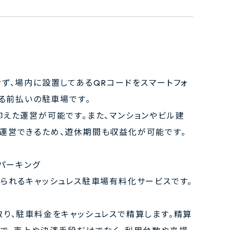
ず、場内に設置してあるQRコードをスマートフォ
する前払いの駐車場です。
抑えた運営が可能です。また、マンションやビル建
運営できるため、遊休期間も収益化が可能です。
スパーキング
められるキャッシュレス駐車場有料化サービスです。
り、駐車料金をキャッシュレスで精算します。精算