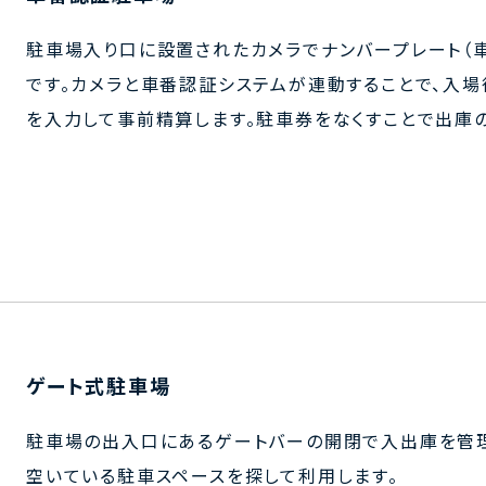
駐車場入り口に設置されたカメラでナンバープレート（
です。カメラと車番認証システムが連動することで、入
を入力して事前精算します。駐車券をなくすことで出庫
ゲート式駐車場
駐車場の出入口にあるゲートバーの開閉で入出庫を管理
空いている駐車スペースを探して利用します。