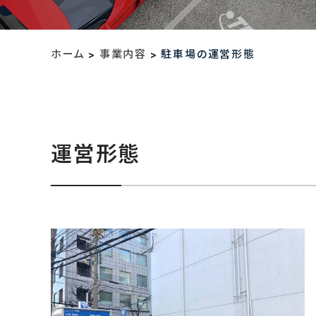
ホーム
事業内容
駐車場の運営形態
>
>
運営形態