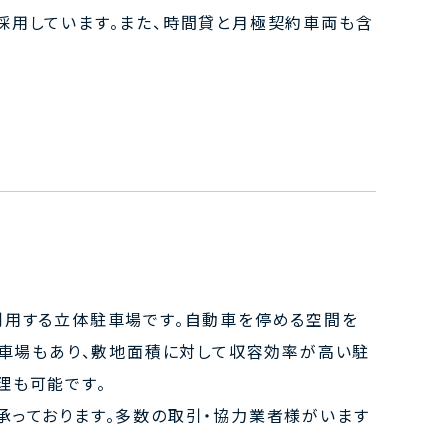
採用しています。また、時間貸と月極契約車両も含
利用する立体駐車場です。自動車を停める空間を
駐車場もあり、敷地面積に対して収容効率が高い駐
理も可能です。
承っております。多数の取引・協力業者様がいます