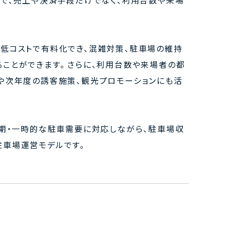
能で、売上や決済手段だけでなく、利用台数や来場
低コストで有料化でき、混雑対策、駐車場の維持
ことができます。 さらに、利用台数や来場者の都
や次年度の誘客施策、観光プロモーションにも活
短期・一時的な駐車需要に対応しながら、駐車場収
車場運営モデルです。