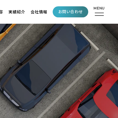
お問い合わせ
容
実績紹介
会社情報