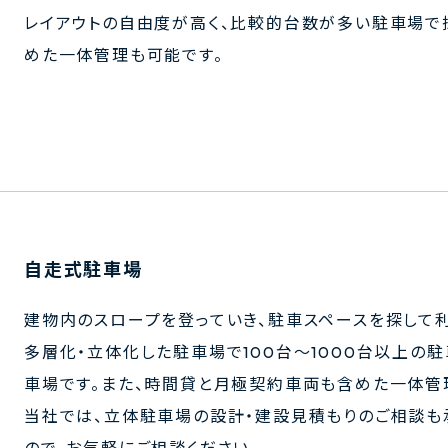
レイアウトの自由度が高く、比較的台数が多い駐車場で
めた一体管理も可能です。
自走式駐車場
建物内のスロープを登っていき、駐車スペースを探して
多層化・立体化した駐車場で100台～1000台以上の
車場です。また、時間貸と月極契約車両も含めた一体管
当社では、立体駐車場の設計・建設見積もりのご相談も
ので、お気軽にご相談ください。