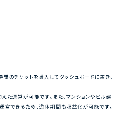
時間のチケットを購入してダッシュボードに置き、
抑えた運営が可能です。また、マンションやビル建
運営できるため、遊休期間も収益化が可能です。