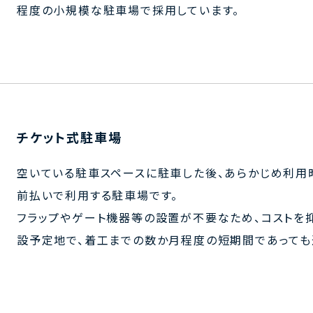
程度の小規模な駐車場で採用しています。
チケット式駐車場
空いている駐車スペースに駐車した後、あらかじめ利用
前払いで利用する駐車場です。
フラップやゲート機器等の設置が不要なため、コストを
設予定地で、着工までの数か月程度の短期間であっても