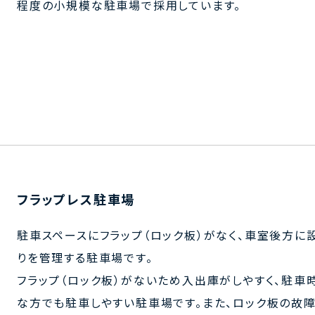
程度の小規模な駐車場で採用しています。
フラップレス駐車場
駐車スペースにフラップ（ロック板）がなく、車室後方
りを管理する駐車場です。
フラップ（ロック板）がないため入出庫がしやすく、駐
な方でも駐車しやすい駐車場です。また、ロック板の故障