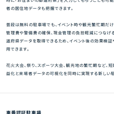
時に「お住まいの都道府県」を入力してもらうことも可
者の居住地データも把握できます。
普段は無料の駐車場でも、イベント時や観光繁忙期だけ
管理費や警備費の確保、現金管理の負担軽減につなげる
道府県データを取得できるため、イベント後の効果検証
用できます。
花火大会、祭り、スポーツ大会、観光地の繁忙期など、
益化と来場者データの可視化を同時に実現する新しい駐
車番認証駐車場