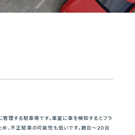
とに管理する駐車場です。車室に車を検知するとフラ
ため、不正駐車の可能性も低いです。数台～20台